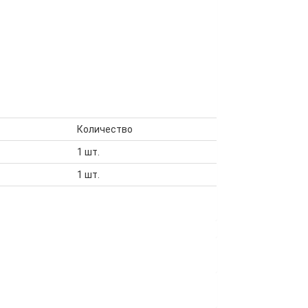
Количество
1 шт.
1 шт.