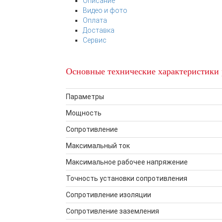
Описание
Видео и фото
Оплата
Доставка
Сервис
Основные технические характеристики
Параметры
Мощность
Сопротивление
Максимальный ток
Максимальное рабочее напряжение
Точность установки сопротивления
Сопротивление изоляции
Сопротивление заземления