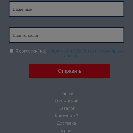
Я согласен(-на)
с политикой обработки персональных
данных
.
Главная
О компании
Каталог
Как купить?
Доставка
Сервис