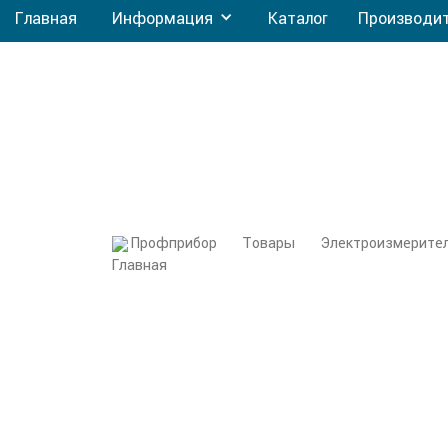
Главная
Информация
Каталог
Производи
Профприбор
Товары
Электроизмерите