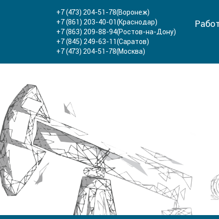
+7 (473) 204-51-78
(Воронеж)
+7 (861) 203-40-01
(Краснодар)
Работ
+7 (863) 209-88-94
(Ростов-на-Дону)
+7 (845) 249-63-11
(Саратов)
+7 (473) 204-51-78
(Москва)