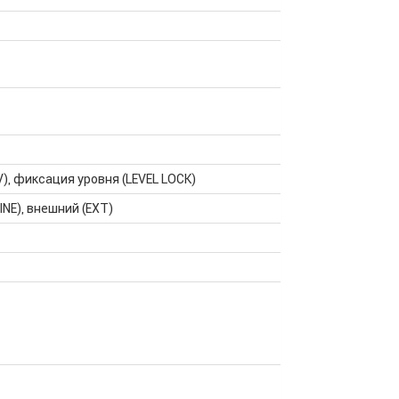
), фиксация уровня (LEVEL LOCK)
INE), внешний (EXT)