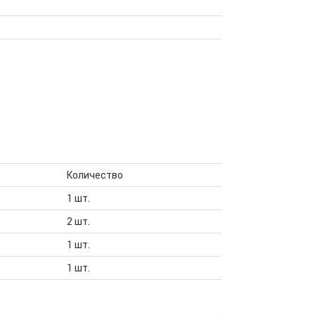
Количество
1 шт.
2 шт.
1 шт.
1 шт.