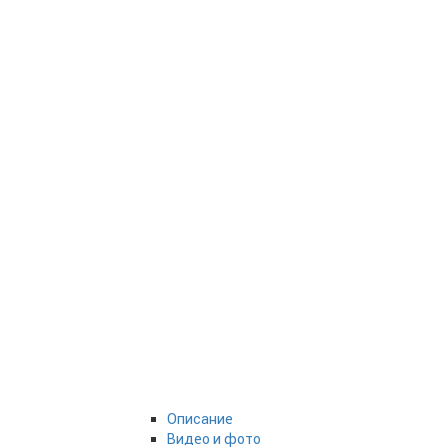
Описание
Видео и фото