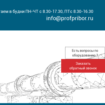
аем в будни ПН-ЧТ с 8.30-17.30, ПТс 8.30-16.30
info@profpribor.ru
Есть вопросы по
оборудованию ?
Заказать
обратный звонок