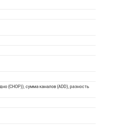
едно (CHOP)), сумма каналов (ADD), разность