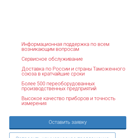
Информационная поддержка по всем
возникающим вопросам
Сервисное обслуживание
Доставка по России и страны Таможенного
союза в кратчайшие сроки
Более 500 переоборудованных
производственных предприятий
Высокое качество приборов и точность
измерения
Оставить заявку