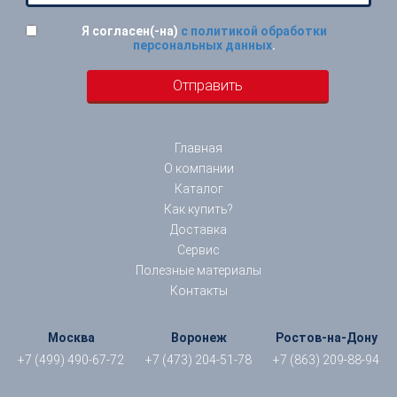
Я согласен(-на)
с политикой обработки
персональных данных
.
Главная
О компании
Каталог
Как купить?
Доставка
Сервис
Полезные материалы
Контакты
Москва
Воронеж
Ростов-на-Дону
+7 (499) 490-67-72
+7 (473) 204-51-78
+7 (863) 209-88-94