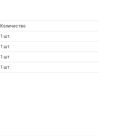
Количество
1 шт.
1 шт.
1 шт.
1 шт.