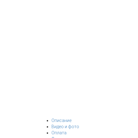
Описание
Видео и фото
Оплата