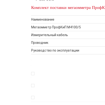
Комплект поставки мегаомметра Проф
Наименование
Мегаомметр ПрофКиП М4100/5
Измерительный кабель
Проводник
Руководство по эксплуатации