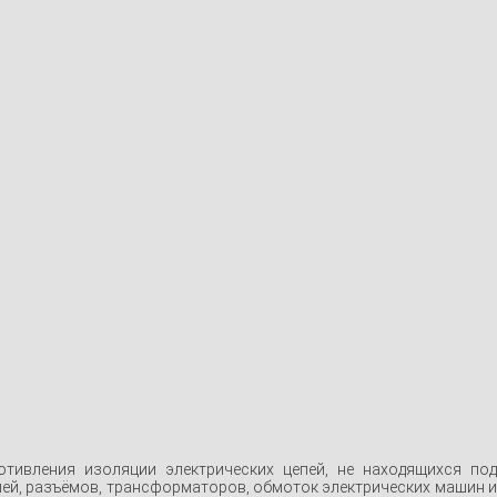
ивления изоляции электрических цепей, не находящихся под
ей, разъёмов, трансформаторов, обмоток электрических машин и