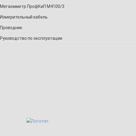
Мегаомметр ПрофКиП М4100/3
Измерительный кабель
Проводник
Руководство по эксплуатации