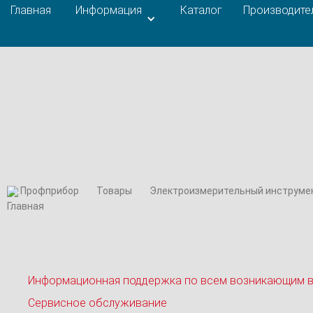
Главная
Информация
Каталог
Производите
Профприбор
Товары
Электроизмерительный инструме
Информационная поддержка по всем возникающим 
Сервисное обслуживание