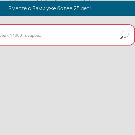
Вместе с Вами уже более 25 лет!