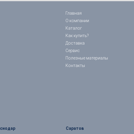
Главная
О компании
Каталог
Как купить?
Доставка
Сервис
Полезные материалы
Контакты
аснодар
Саратов