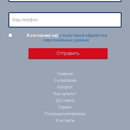
Я согласен(-на)
с политикой обработки
персональных данных
.
Главная
О компании
Каталог
Как купить?
Доставка
Сервис
Полезные материалы
Контакты