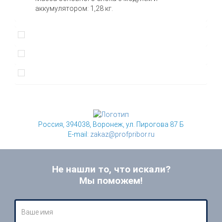
аккумулятором: 1,28 кг.
Россия, 394038, Воронеж, ул. Пирогова 87 Б
E-mail:
zakaz@profpribor.ru
Не нашли то, что искали?
Мы поможем!