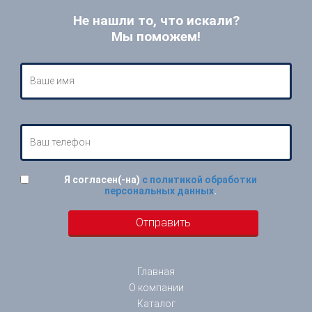
Не нашли то, что искали?
Мы поможем!
Я согласен(-на)
с политикой обработки
персональных данных
.
Главная
О компании
Каталог