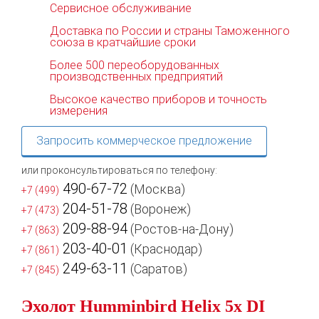
Сервисное обслуживание
Доставка по России и страны Таможенного
союза в кратчайшие сроки
Более 500 переоборудованных
производственных предприятий
Высокое качество приборов и точность
измерения
Запросить коммерческое предложение
или проконсультироваться по телефону:
490-67-72
(Москва)
+7 (499)
204-51-78
(Воронеж)
+7 (473)
209-88-94
(Ростов-на-Дону)
+7 (863)
203-40-01
(Краснодар)
+7 (861)
249-63-11
(Саратов)
+7 (845)
Эхолот Humminbird Helix 5x DI