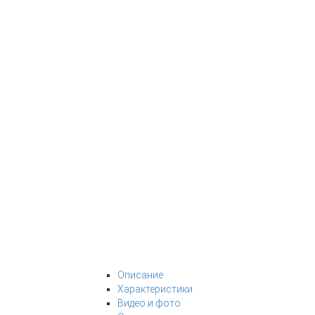
Описание
Характеристики
Видео и фото