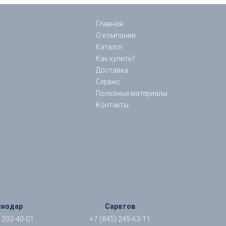
Главная
О компании
Каталог
Как купить?
Доставка
Сервис
Полезные материалы
Контакты
снодар
Саратов
) 203-40-01
+7 (845) 249-63-11