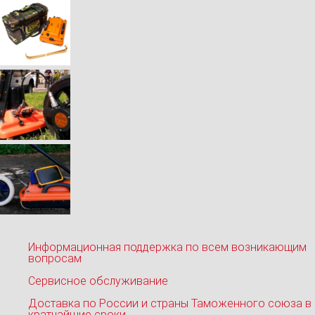
Информационная поддержка по всем возникающим
вопросам
Сервисное обслуживание
Доставка по России и страны Таможенного союза в
кратчайшие сроки