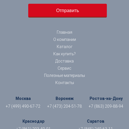
Главная
О компании
Каталог
Как купить?
Доставка
Сервис
Полезные материалы
Контакты
Москва
Воронеж
Ростов-на-Дону
+7 (499) 490-67-72
+7 (473) 204-51-78
+7 (863) 209-88-94
Краснодар
Саратов
+7 (861) 203-40-01
+7 (845) 249-63-11