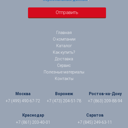
Главная
О компании
Каталог
Как купить?
Доставка
Сервис
Полезные материалы
Контакты
Москва
Воронеж
Ростов-на-Дону
+7 (499) 490-67-72
+7 (473) 204-51-78
+7 (863) 209-88-94
Краснодар
Саратов
+7 (861) 203-40-01
+7 (845) 249-63-11