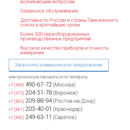
возникающим вопросам
Сервисное обслуживание
Доставка по России и страны Таможенного
союза в кратчайшие сроки
Более 500 переоборудованных
производственных предприятий
Высокое качество приборов и точность
измерения
Запросить коммерческое предложение
или проконсультироваться по телефону:
490-67-72
(Москва)
+7 (499)
204-51-78
(Воронеж)
+7 (473)
209-88-94
(Ростов-на-Дону)
+7 (863)
203-40-01
(Краснодар)
+7 (861)
249-63-11
(Саратов)
+7 (845)