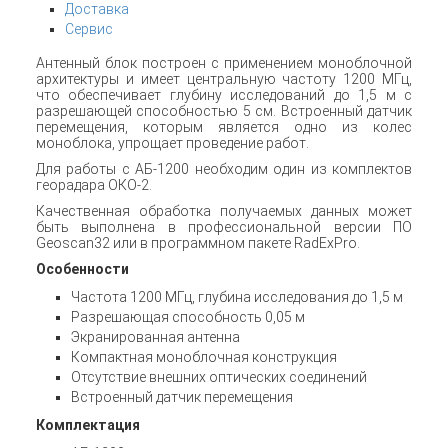
Доставка
Сервис
Антенный блок построен с применением моноблочной
архитектуры и имеет центральную частоту 1200 МГц,
что обеспечивает глубину исследований до 1,5 м с
разрешающей способностью 5 см. Встроенный датчик
перемещения, которым является одно из колес
моноблока, упрощает проведение работ.
Для работы с АБ-1200 необходим один из комплектов
георадара ОКО-2.
Качественная обработка получаемых данных может
быть выполнена в профессиональной версии ПО
Geoscan32 или в программном пакете RadExPro.
Особенности
Частота 1200 МГц, глубина исследования до 1,5 м
Разрешающая способность 0,05 м
Экранированная антенна
Компактная моноблочная конструкция
Отсутствие внешних оптических соединений
Встроенный датчик перемещения
Комплектация