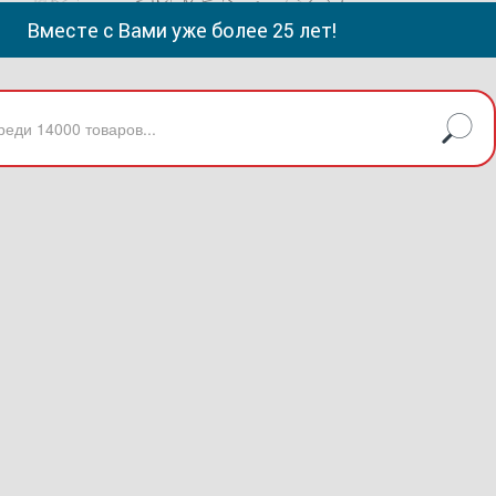
Вместе с Вами уже более 25 лет!