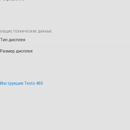
ОБЩИЕ ТЕХНИЧЕСКИЕ ДАННЫЕ
Тип дисплея
Размер дисплея
Инструкция Testo 465