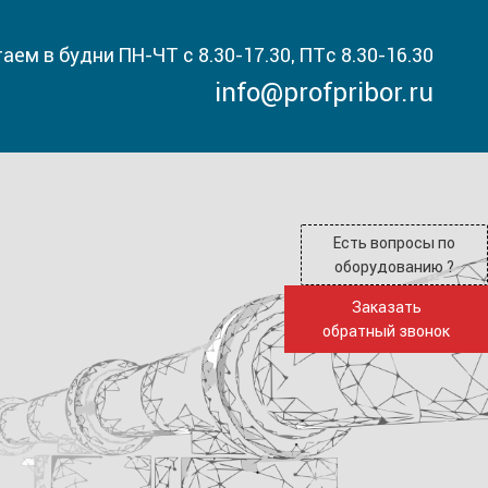
аем в будни ПН-ЧТ с 8.30-17.30, ПТс 8.30-16.30
info@profpribor.ru
Есть вопросы по
оборудованию ?
Заказать
обратный звонок