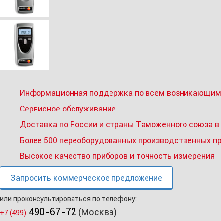
Информационная поддержка по всем возникающим
Сервисное обслуживание
Доставка по России и страны Таможенного союза в
Более 500 переоборудованных производственных п
Высокое качество приборов и точность измерения
Запросить коммерческое предложение
или проконсультироваться по телефону:
490-67-72
(Москва)
+7 (499)