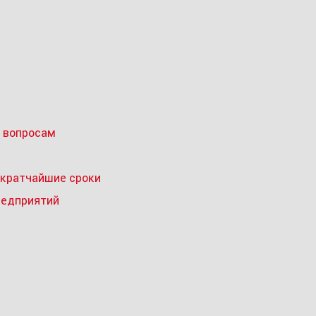
 вопросам
 кратчайшие сроки
редприятий