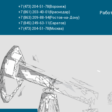
+7 (473) 204-51-78
(Воронеж)
+7 (861) 203-40-01
(Краснодар)
Работ
+7 (863) 209-88-94
(Ростов-на-Дону)
+7 (845) 249-63-11
(Саратов)
+7 (473) 204-51-78
(Москва)