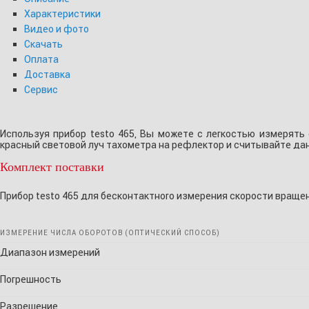
Характеристики
Видео и фото
Скачать
Оплата
Доставка
Сервис
Используя прибор testo 465, Вы можете с легкостью измерять
красный световой луч тахометра на рефлектор и считывайте да
Комплект поставки
Прибор testo 465 для бесконтактного измерения скорости враще
ИЗМЕРЕНИЕ ЧИСЛА ОБОРОТОВ (ОПТИЧЕСКИЙ СПОСОБ)
Диапазон измерений
Погрешность
Разрешение