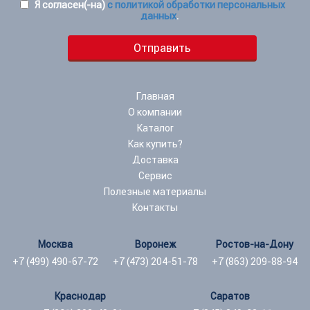
Я согласен(-на)
с политикой обработки персональных
данных
.
Главная
О компании
Каталог
Как купить?
Доставка
Сервис
Полезные материалы
Контакты
Москва
Воронеж
Ростов-на-Дону
+7 (499) 490-67-72
+7 (473) 204-51-78
+7 (863) 209-88-94
Краснодар
Саратов