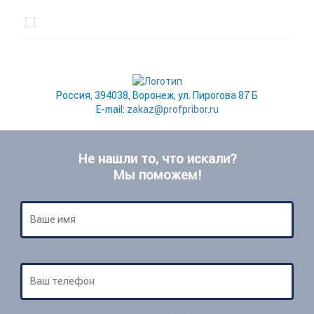
Россия, 394038, Воронеж, ул. Пирогова 87 Б
E-mail:
zakaz@profpribor.ru
Не нашли то, что искали?
Мы поможем!