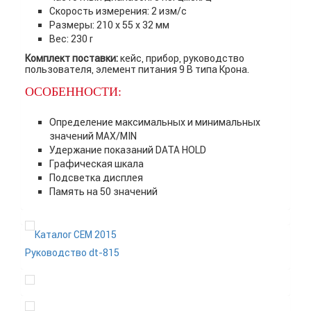
Скорость измерения: 2 изм/с
Размеры: 210 х 55 х 32 мм
Вес: 230 г
Комплект поставки:
кейс, прибор, руководство
пользователя, элемент питания 9 В типа Крона.
ОСОБЕННОСТИ:
Определение максимальных и минимальных
значений MAX/MIN
Удержание показаний DATA HOLD
Графическая шкала
Подсветка дисплея
Память на 50 значений
Каталог CEM 2015
Руководство dt-815