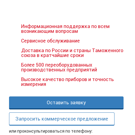
Информационная поддержка по всем
возникающим вопросам
Сервисное обслуживание
Доставка по России и страны Таможенного
союза в кратчайшие сроки
Более 500 переоборудованных
производственных предприятий
Высокое качество приборов и точность
измерения
Оставить заявку
Запросить коммерческое предложение
или проконсультироваться по телефону: