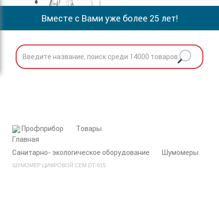
Вместе с Вами уже более 25 лет!
Профприбор
Товары
Cанитарно- экологическое оборудование
Шумомеры
ШУМОМЕР ЦИФРОВОЙ CEM DT-815