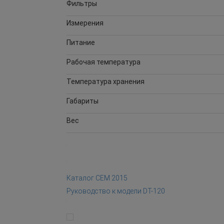
Фильтры
Измерения
Питание
Рабочая температура
Температура хранения
Габариты
Вес
Каталог CEM 2015
Руководство к модели DT-120