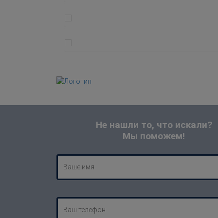
Не нашли то, что искали?
Мы поможем!