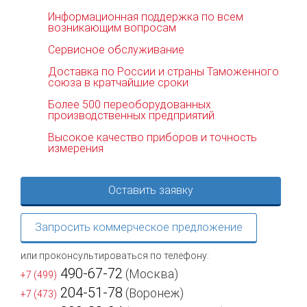
Информационная поддержка по всем
возникающим вопросам
Сервисное обслуживание
Доставка по России и страны Таможенного
союза в кратчайшие сроки
Более 500 переоборудованных
производственных предприятий
Высокое качество приборов и точность
измерения
Оставить заявку
Запросить коммерческое предложение
или проконсультироваться по телефону:
490-67-72
(Москва)
+7 (499)
204-51-78
(Воронеж)
+7 (473)