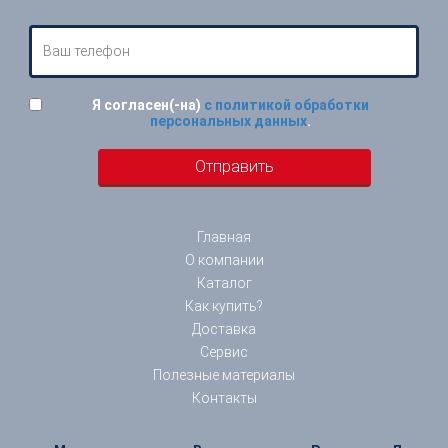
Я согласен(-на)
с политикой обработки
персональных данных
.
Главная
О компании
Каталог
Как купить?
Доставка
Сервис
Полезные материалы
Контакты