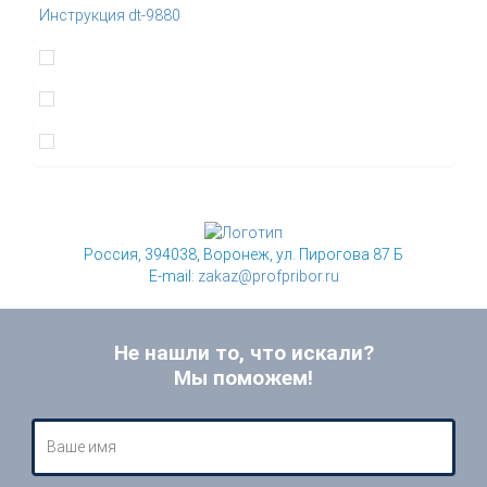
Инструкция dt-9880
Россия, 394038, Воронеж, ул. Пирогова 87 Б
E-mail:
zakaz@profpribor.ru
Не нашли то, что искали?
Мы поможем!