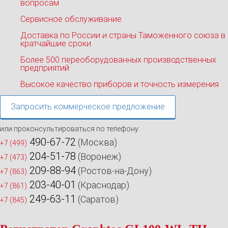
вопросам
Сервисное обслуживание
Доставка по России и страны Таможенного союза в
кратчайшие сроки
Более 500 переоборудованных производственных
предприятий
Высокое качество приборов и точность измерения
Запросить коммерческое предложение
или проконсультироваться по телефону:
490-67-72
(Москва)
+7 (499)
204-51-78
(Воронеж)
+7 (473)
209-88-94
(Ростов-на-Дону)
+7 (863)
203-40-01
(Краснодар)
+7 (861)
249-63-11
(Саратов)
+7 (845)