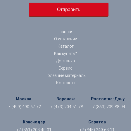
Главная
О компании
Каталог
Как купить?
Доставка
Сервис
Полезные материалы
Контакты
Москва
Воронеж
Ростов-на-Дону
+7 (499) 490-67-72
+7 (473) 204-51-78
+7 (863) 209-88-94
Краснодар
Саратов
+7 (861) 203-40-01
+7 (845) 249-63-11