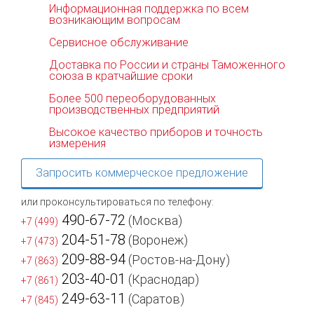
Информационная поддержка по всем
возникающим вопросам
Сервисное обслуживание
Доставка по России и страны Таможенного
союза в кратчайшие сроки
Более 500 переоборудованных
производственных предприятий
Высокое качество приборов и точность
измерения
Запросить коммерческое предложение
или проконсультироваться по телефону:
490-67-72
(Москва)
+7 (499)
204-51-78
(Воронеж)
+7 (473)
209-88-94
(Ростов-на-Дону)
+7 (863)
203-40-01
(Краснодар)
+7 (861)
249-63-11
(Саратов)
+7 (845)