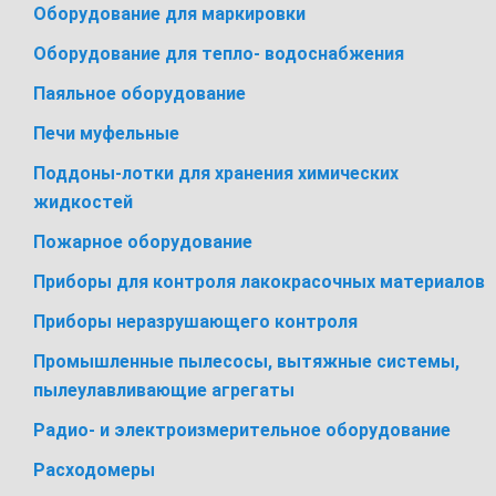
Оборудование для маркировки
Оборудование для тепло- водоснабжения
Паяльное оборудование
Печи муфельные
Поддоны-лотки для хранения химических
жидкостей
Пожарное оборудование
Приборы для контроля лакокрасочных материалов
Приборы неразрушающего контроля
Промышленные пылесосы, вытяжные системы,
пылеулавливающие агрегаты
Радио- и электроизмерительное оборудование
Расходомеры