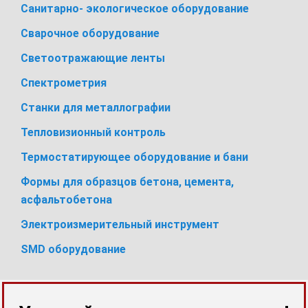
Cанитарно- экологическое оборудование
Сварочное оборудование
Светоотражающие ленты
Спектрометрия
Станки для металлографии
Тепловизионный контроль
Термостатирующее оборудование и бани
Формы для образцов бетона, цемента,
асфальтобетона
Электроизмерительный инструмент
SMD оборудование