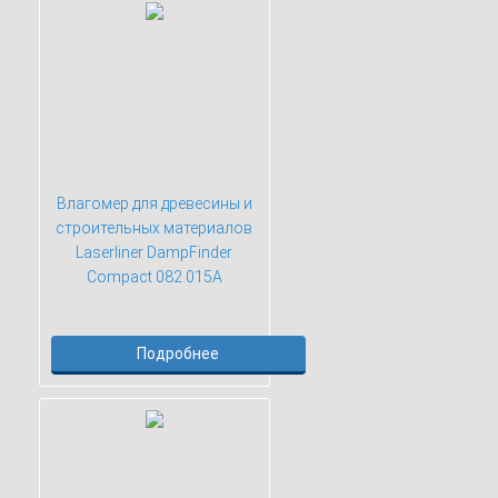
Влагомер для древесины и
строительных материалов
Laserliner DampFinder
Compact 082.015A
Подробнее