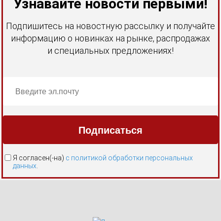
Узнавайте новости первыми!
Подпишитесь на новостную рассылку и получайте
информацию о новинках на рынке, распродажах
и специальных предложениях!
Я согласен(-на)
с политикой обработки персональных
данных
.