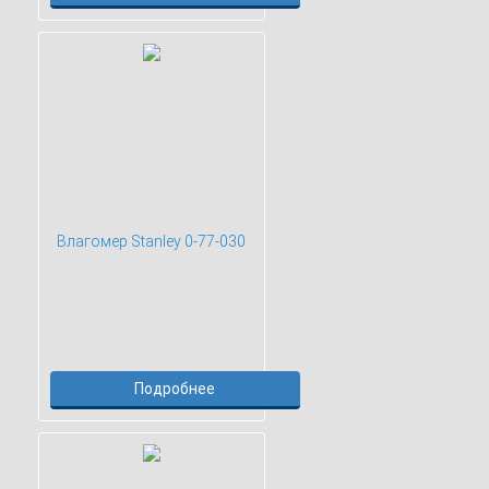
Влагомер Stanley 0-77-030
Подробнее