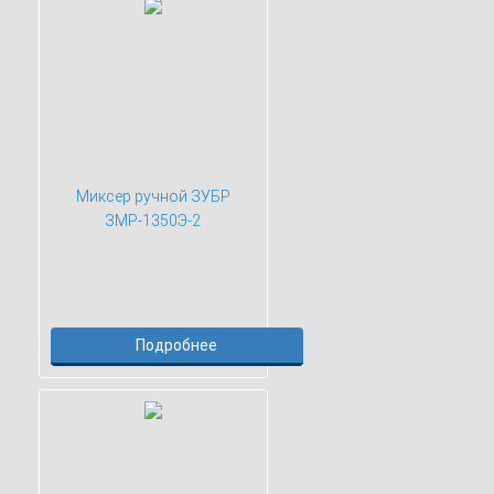
Миксер ручной ЗУБР
ЗМР-1350Э-2
Подробнее