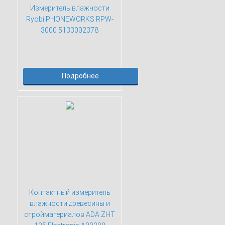
Измеритель влажности
Ryobi PHONEWORKS RPW-
3000 5133002378
Подробнее
Контактный измеритель
влажности древесины и
стройматериалов ADA ZHT