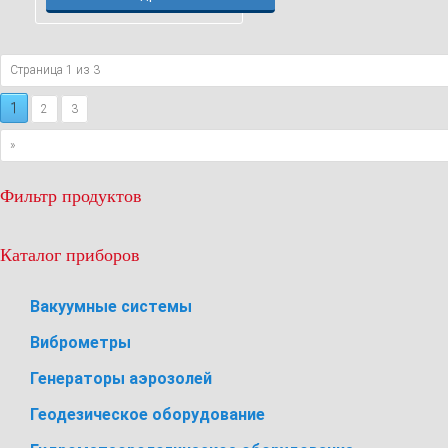
Страница 1 из 3
1
2
3
»
Фильтр продуктов
Каталог приборов
Вакуумные системы
Виброметры
Генераторы аэрозолей
Геодезическое оборудование