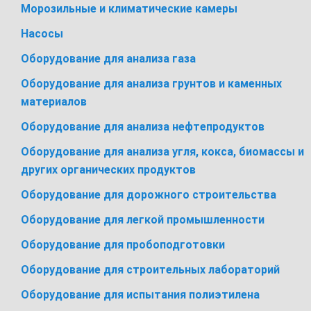
Морозильные и климатические камеры
Насосы
Оборудование для анализа газа
Оборудование для анализа грунтов и каменных
материалов
Оборудование для анализа нефтепродуктов
Оборудование для анализа угля, кокса, биомассы и
других органических продуктов
Оборудование для дорожного строительства
Оборудование для легкой промышленности
Оборудование для пробоподготовки
Оборудование для строительных лабораторий
Оборудование для испытания полиэтилена