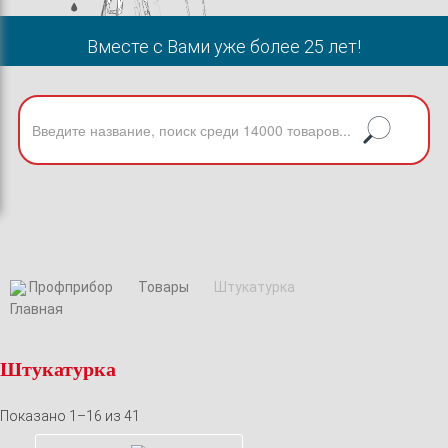
Вместе с Вами уже более 25 лет!
Профприбор
Товары
Штукатурка
Штукатурка
Показано 1–16 из 41