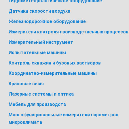
Гидрометеорологическое оборудование
Датчики скорости воздуха
Железнодорожное оборудование
Измерители контроля производственных процессов
Измерительный инструмент
Испытательные машины
Контроль скважин и буровых растворов
Координатно-измерительные машины
Крановые весы
Лазерные системы и оптика
Мебель для производств
Многофункциональные измерители параметров
микроклимата