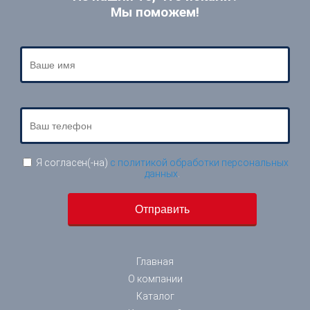
Мы поможем!
Я согласен(-на)
с политикой обработки персональных
данных
.
Главная
О компании
Каталог