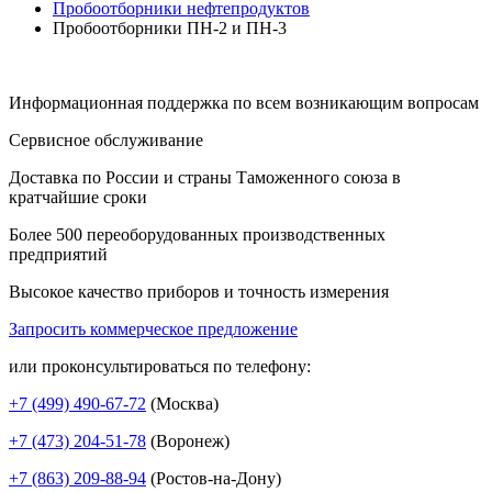
Пробоотборники нефтепродуктов
Пробоотборники ПН-2 и ПН-3
Информационная поддержка по всем возникающим вопросам
Сервисное обслуживание
Доставка по России и страны Таможенного союза в
кратчайшие сроки
Более 500 переоборудованных производственных
предприятий
Высокое качество приборов и точность измерения
Запросить коммерческое предложение
или проконсультироваться по телефону:
+7 (499)
490-67-72
(Москва)
+7 (473)
204-51-78
(Воронеж)
+7 (863)
209-88-94
(Ростов-на-Дону)