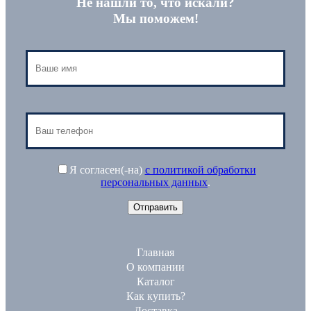
Не нашли то, что искали?
Мы поможем!
Я согласен(-на)
с политикой обработки
персональных данных
.
Главная
О компании
Каталог
Как купить?
Доставка