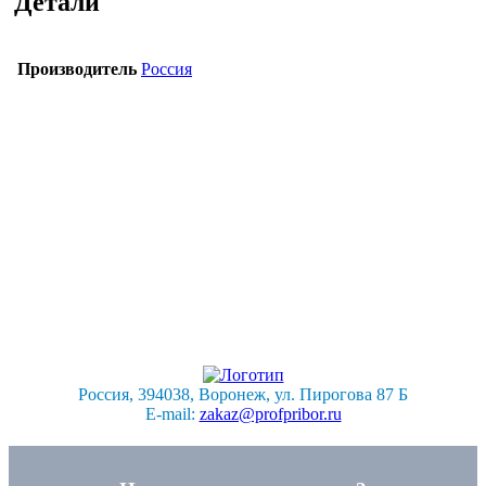
Детали
Производитель
Россия
Россия, 394038, Воронеж, ул. Пирогова 87 Б
E-mail:
zakaz@profpribor.ru